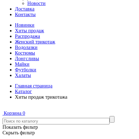
Новости
Доставка
Контакты
Новинки
Хиты продаж
Распродажа
Женский трикотаж
Водолазки
Костюмы
Лонгсливы
Майки
Футболки
Халаты
Главная страница
Каталог
Хиты продаж трикотажа
Корзина
0
Показать фильтр
Скрыть фильтр