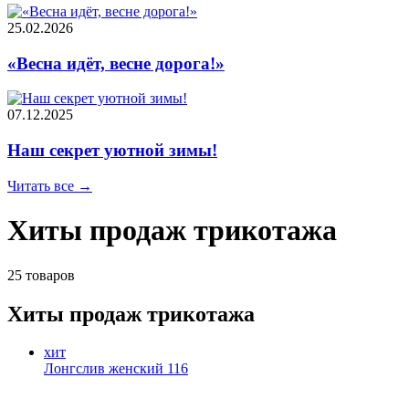
25.02.2026
«Весна идёт, весне дорога!»
07.12.2025
Наш секрет уютной зимы!
Читать все →
Хиты продаж трикотажа
25 товаров
Хиты продаж трикотажа
хит
Лонгслив женский 116