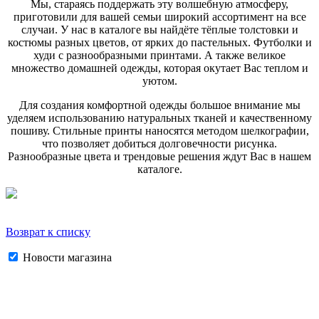
Мы, стараясь поддержать эту волшебную атмосферу,
приготовили для вашей семьи широкий ассортимент на все
случаи. У нас в каталоге вы найдёте тёплые толстовки и
костюмы разных цветов, от ярких до пастельных. Футболки и
худи с разнообразными принтами. А также великое
множество домашней одежды, которая окутает Вас теплом и
уютом.
Для создания комфортной одежды большое внимание мы
уделяем использованию натуральных тканей и качественному
пошиву. Стильные принты наносятся методом шелкографии,
что позволяет добиться долговечности рисунка.
Разнообразные цвета и трендовые решения ждут Вас в нашем
каталоге.
Возврат к списку
Новости магазина