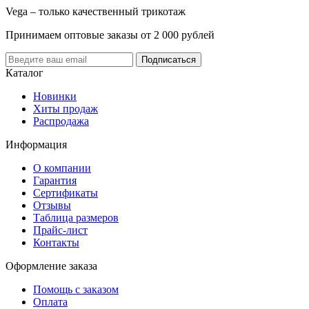
Vega – только качественный трикотаж
Принимаем оптовые заказы от 2 000 рублей
Каталог
Новинки
Хиты продаж
Распродажа
Информация
О компании
Гарантия
Сертификаты
Отзывы
Таблица размеров
Прайс-лист
Контакты
Оформление заказа
Помощь с заказом
Оплата