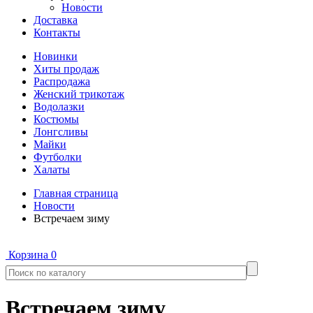
Новости
Доставка
Контакты
Новинки
Хиты продаж
Распродажа
Женский трикотаж
Водолазки
Костюмы
Лонгсливы
Майки
Футболки
Халаты
Главная страница
Новости
Встречаем зиму
Корзина
0
Встречаем зиму