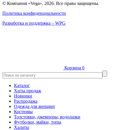
© Компания «Vega», 2026. Все права защищены.
Политика конфиденциальности
Разработка и поддержка – WPG
Корзина
0
Каталог
Хиты продаж
Новинки
Распродажа
Одежда для женщин
Костюмы
Толстовки, джемперы, водолазки
Футболки, майки, топы
Халаты